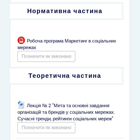
Нормативна частина
Робоча програма Маркетинг в соціальних
Файл
мережах
Позначити як виконано
Теоретична частина
Лекція № 2 "Мета та основні завдання
організацій та брендів у соціальних мережах.
Файл
Сучасні тренди, рейтинги соціальних мереж"
Позначити як виконано