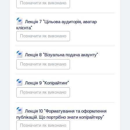
Позначити як виконано
Лекція 7 "Цільова аудиторія, аватар
Файл
клієнта"
Позначити як виконано
Файл
Лекція 8 "Візуальна подача акаунту"
Позначити як виконано
Файл
Лекція 9 "Копірайтинг"
Позначити як виконано
Лекція 10 "Форматування та оформлення
Файл
публікацій. Що портрібно знати копірайтеру"
Позначити як виконано