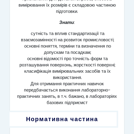
вимірювання їх розмірів є складовою частиною
підготовки.
Знати
:
сутність та вплив стандартизації та
взаємозамінності на розвиток промисловості;
основні поняття, терміни та визначення по
допускам та посадкам;
основні відомості про точність форм та
розташування поверхонь, жорсткості поверхні;
класифікація вимірювальних засобів та їх
використання.
Для отримання практичних навичок
передбачається виконання лабораторно-
практичних занять, в т.ч. бажано, в лабораторіях
базових підприємст
Нормативна частина