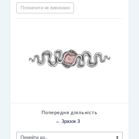
Позначити як виконано
Попередня діяльність
← Зразок 3