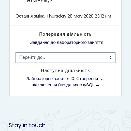
HTML-коду?
Остання зміна: Thursday 28 May 2020 23:12 PM
Попередня діяльність
← Завдання до лабораторного заняття
Перейти до...
Наступна діяльність
Лабораторне заняття 10. Створення та 
підключення баз даних mySQL →
Stay in touch