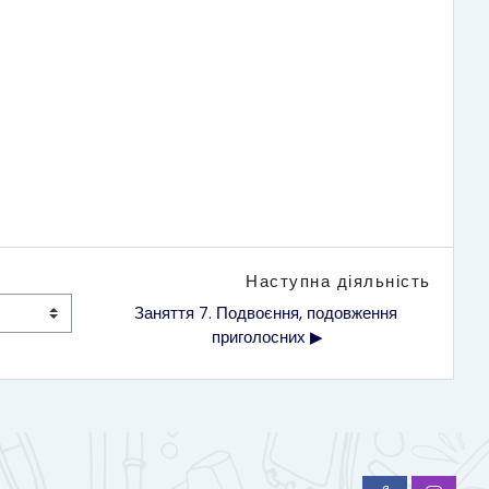
Наступна діяльність
Заняття 7. Подвоєння, подовження 
приголосних ▶︎