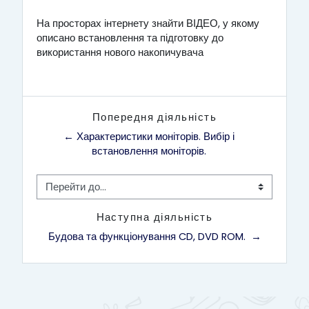
На просторах інтернету знайти ВІДЕО, у якому
описано встановлення та підготовку до
використання нового накопичувача
Попередня діяльність
← Характеристики моніторів. Вибір і 
встановлення моніторів. 
Перейти до...
Наступна діяльність
Будова та функціонування CD, DVD ROM.  →