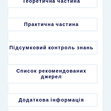
Теоретична частина
Практична частина
Підсумковий контроль знань
Список рекомендованих
джерел
Додаткова інформація