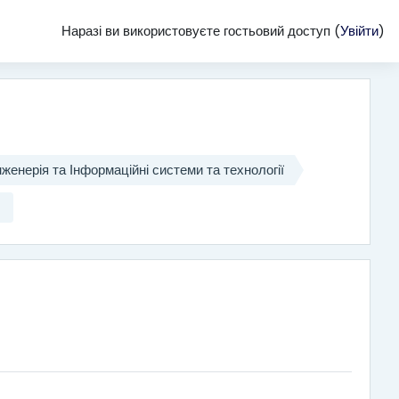
Наразі ви використовуєте гостьовий доступ (
Увійти
)
женерія та Інформаційні системи та технології