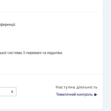
ференції.
 системи, її переваги та недоліки.
Наступна діяльність
Тематичний контроль. ▶︎