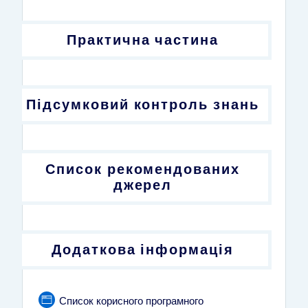
Практична частина
Підсумковий контроль знань
Список рекомендованих
джерел
Додаткова інформація
Список корисного програмного