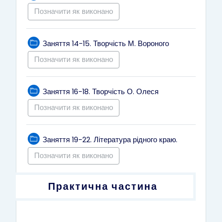
Позначити як виконано
Тека
Заняття 14-15. Творчість М. Вороного
Позначити як виконано
Тека
Заняття 16-18. Творчість О. Олеся
Позначити як виконано
Тека
Заняття 19-22. Література рідного краю.
Позначити як виконано
Практична частина